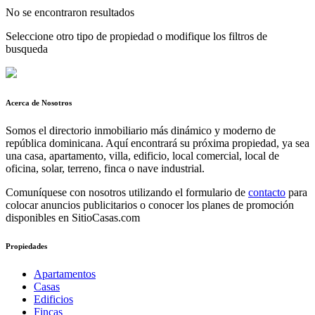
No se encontraron resultados
Seleccione otro tipo de propiedad o modifique los filtros de
busqueda
Acerca de Nosotros
Somos el directorio inmobiliario más dinámico y moderno de
república dominicana. Aquí encontrará su próxima propiedad, ya sea
una casa, apartamento, villa, edificio, local comercial, local de
oficina, solar, terreno, finca o nave industrial.
Comuníquese con nosotros utilizando el formulario de
contacto
para
colocar anuncios publicitarios o conocer los planes de promoción
disponibles en SitioCasas.com
Propiedades
Apartamentos
Casas
Edificios
Fincas