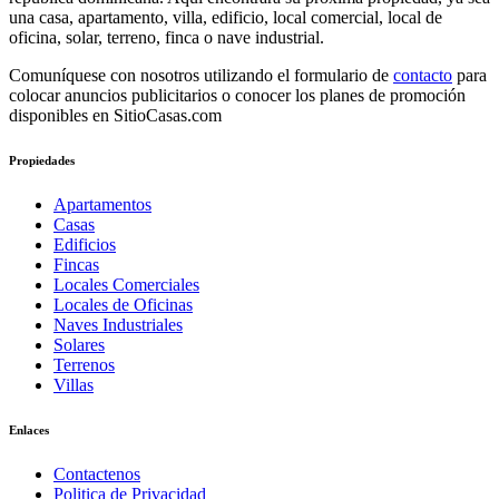
una casa, apartamento, villa, edificio, local comercial, local de
oficina, solar, terreno, finca o nave industrial.
Comuníquese con nosotros utilizando el formulario de
contacto
para
colocar anuncios publicitarios o conocer los planes de promoción
disponibles en SitioCasas.com
Propiedades
Apartamentos
Casas
Edificios
Fincas
Locales Comerciales
Locales de Oficinas
Naves Industriales
Solares
Terrenos
Villas
Enlaces
Contactenos
Politica de Privacidad