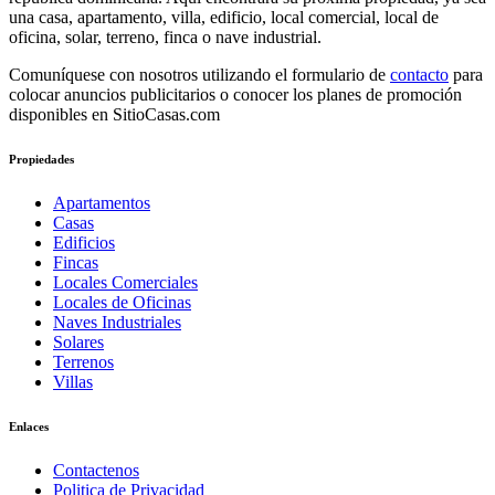
una casa, apartamento, villa, edificio, local comercial, local de
oficina, solar, terreno, finca o nave industrial.
Comuníquese con nosotros utilizando el formulario de
contacto
para
colocar anuncios publicitarios o conocer los planes de promoción
disponibles en SitioCasas.com
Propiedades
Apartamentos
Casas
Edificios
Fincas
Locales Comerciales
Locales de Oficinas
Naves Industriales
Solares
Terrenos
Villas
Enlaces
Contactenos
Politica de Privacidad